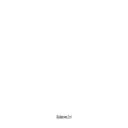
Enlarge [+]